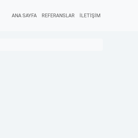
ANA SAYFA
REFERANSLAR
İLETİŞİM