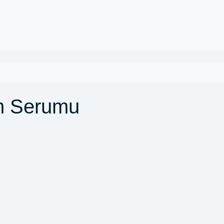
m Serumu