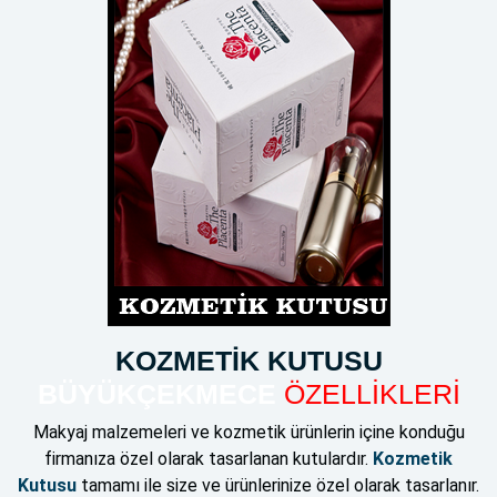
KOZMETİK KUTUSU
BÜYÜKÇEKMECE
ÖZELLİKLERİ
Makyaj malzemeleri ve kozmetik ürünlerin içine konduğu
firmanıza özel olarak tasarlanan kutulardır.
Kozmetik
Kutusu
tamamı ile size ve ürünlerinize özel olarak tasarlanır.