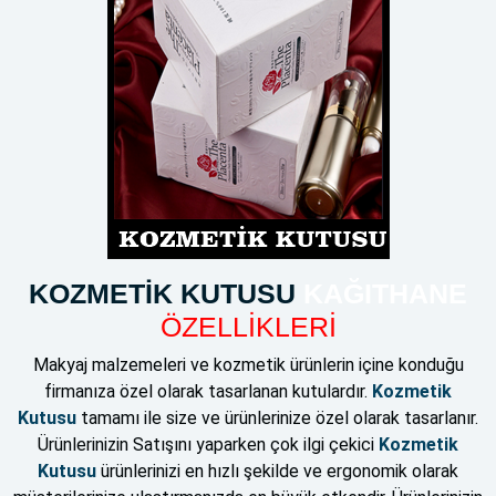
KOZMETİK KUTUSU
KAĞITHANE
ÖZELLİKLERİ
Makyaj malzemeleri ve kozmetik ürünlerin içine konduğu
firmanıza özel olarak tasarlanan kutulardır.
Kozmetik
Kutusu
tamamı ile size ve ürünlerinize özel olarak tasarlanır.
Ürünlerinizin Satışını yaparken çok ilgi çekici
Kozmetik
Kutusu
ürünlerinizi en hızlı şekilde ve ergonomik olarak